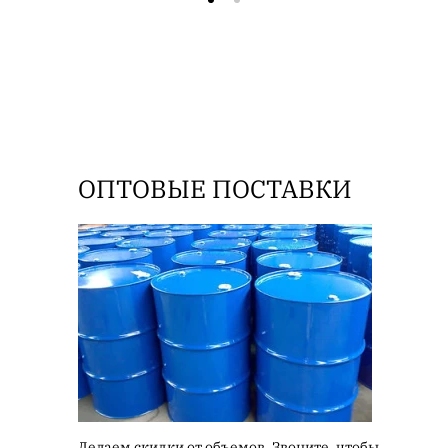
ОПТОВЫЕ ПОСТАВКИ
Делаем скидки от объемов. Звоните, чтобы