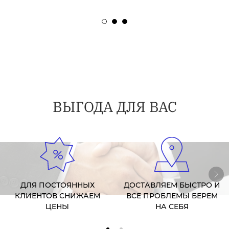
ВЫГОДА ДЛЯ ВАС
ДЛЯ ПОСТОЯННЫХ
ДОСТАВЛЯЕМ БЫСТРО И
КЛИЕНТОВ СНИЖАЕМ
ВСЕ ПРОБЛЕМЫ БЕРЕМ
ЦЕНЫ
НА СЕБЯ