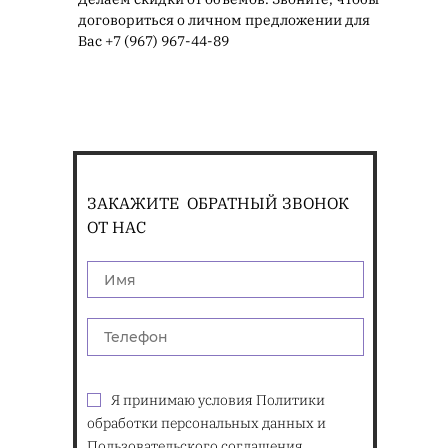
договориться о личном предложении для
Вас +7 (967) 967-44-89
ЗАКАЖИТЕ ОБРАТНЫЙ ЗВОНОК
ОТ НАС
Я принимаю условия Политики
обработки персональных данных и
Пользовательского соглашения