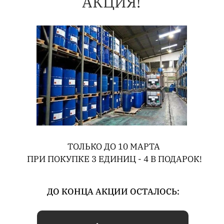
АКЦИЯ!
ТОЛЬКО ДО 10 МАРТА
ПРИ ПОКУПКЕ 3 ЕДИНИЦ - 4 В ПОДАРОК!
ДО КОНЦА АКЦИИ ОСТАЛОСЬ: