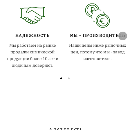
НАДЕЖНОСТЬ
МЫ - ПРОИЗВОДИТЕЛЬ
Мы работаем на рынке
Наши цены ниже рыночных
продажи химической
цен, потому что мы - завод
продукции более 10 лет и
изготовитель.
люди нам доверяют.