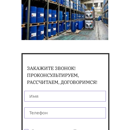
ЗАКАЖИТЕ ЗВОНОК!
ПРОКОНСУЛЬТИРУЕМ,
РАССЧИТАЕМ, ДОГОВОРИМСЯ!