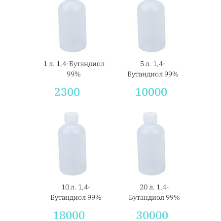
1 л. 1,4-Бутандиол
5 л. 1,4-
99%
Бутандиол 99%
2300
10000
10 л. 1,4-
20 л. 1,4-
Бутандиол 99%
Бутандиол 99%
18000
30000