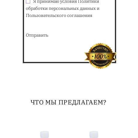
Я принимаю условия Политики
обработки персональных данных и
Пользовательского соглашения
Отправить
ЧТО МЫ ПРЕДЛАГАЕМ?