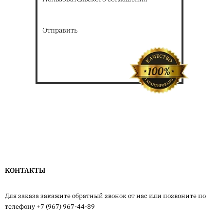
Отправить
КОНТАКТЫ
Для заказа закажите обратный звонок от нас или позвоните по
телефону +7 (967) 967-44-89