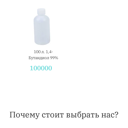
100 л. 1,4-
Бутандиол 99%
100000
Почему стоит выбрать нас?