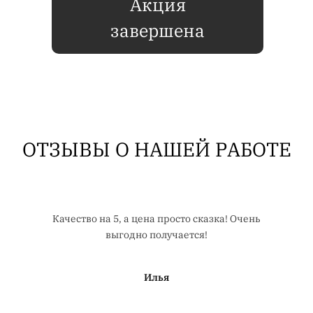
Акция
завершена
ОТЗЫВЫ О НАШЕЙ РАБОТЕ
Качество на 5, а цена просто сказка! Очень
выгодно получается!
Илья